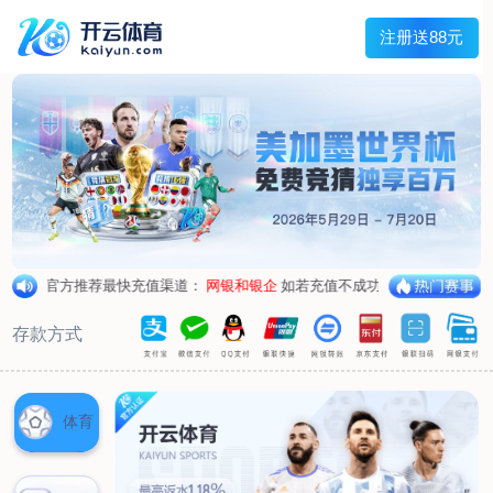
兰宇变压器
Menu
网站首页
关于我们
产品中心
荣誉资质
厂区设备
人才招聘
新闻中心
销售网点
联系我们