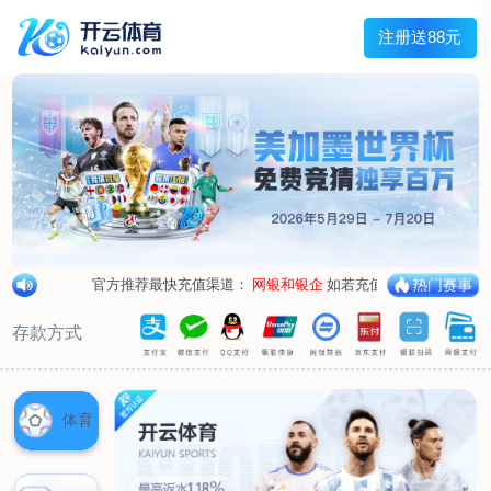
兰宇变压器
Menu
网站首页
关于我们
产品中心
荣誉资质
厂区设备
人才招聘
新闻中心
销售网点
联系我们