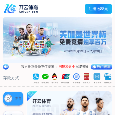
兰宇变压器
Menu
网站首页
关于我们
产品中心
荣誉资质
厂区设备
人才招聘
新闻中心
销售网点
联系我们