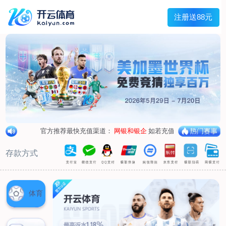
兰宇变压器
Menu
网站首页
关于我们
产品中心
荣誉资质
厂区设备
人才招聘
新闻中心
销售网点
联系我们