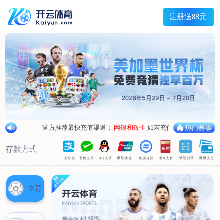
兰宇变压器
Menu
网站首页
关于我们
产品中心
荣誉资质
厂区设备
人才招聘
新闻中心
销售网点
联系我们