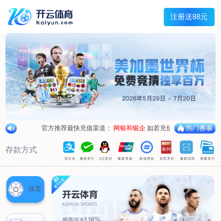
兰宇变压器
Menu
网站首页
关于我们
产品中心
荣誉资质
厂区设备
人才招聘
新闻中心
销售网点
联系我们