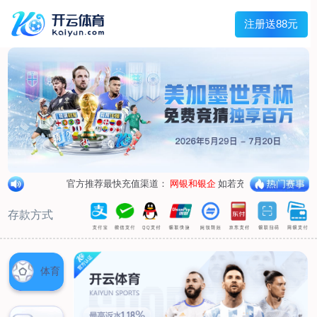
兰宇变压器
Menu
网站首页
关于我们
产品中心
荣誉资质
厂区设备
人才招聘
新闻中心
销售网点
联系我们