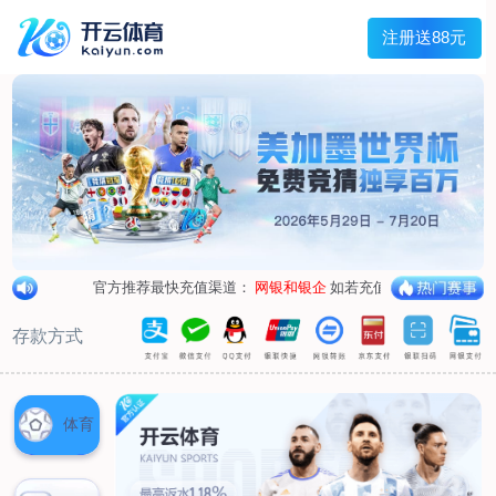
兰宇变压器
Menu
网站首页
关于我们
产品中心
荣誉资质
厂区设备
人才招聘
新闻中心
销售网点
联系我们